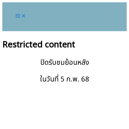
Restricted content
ปิดรับชมย้อนหลัง
ในวันที่ 5 ก.พ. 68