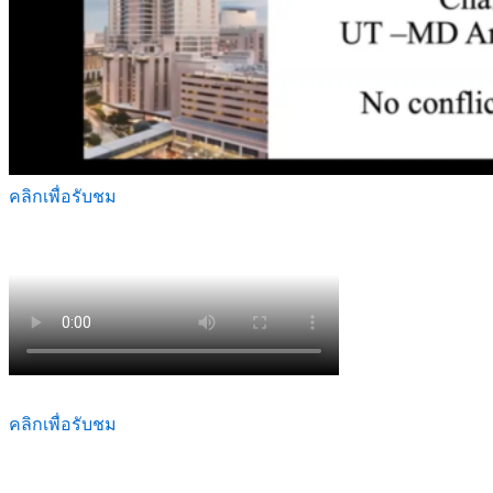
คลิกเพื่อรับชม
คลิกเพื่อรับชม