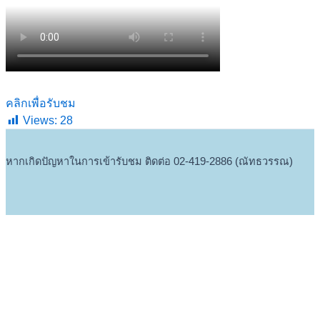
คลิกเพื่อรับชม
Views:
28
หากเกิดปัญหาในการเข้ารับชม ติดต่อ 02-419-2886 (ณัทธวรรณ)