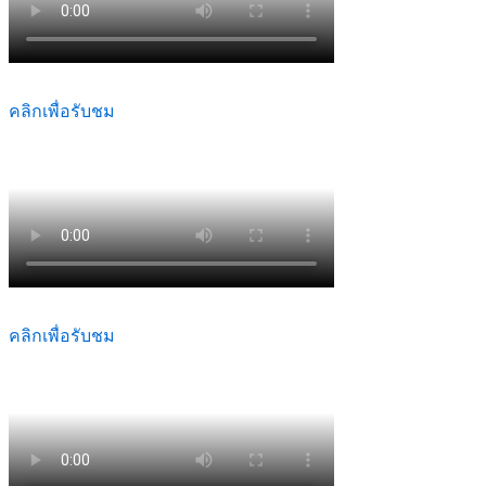
คลิกเพื่อรับชม
คลิกเพื่อรับชม