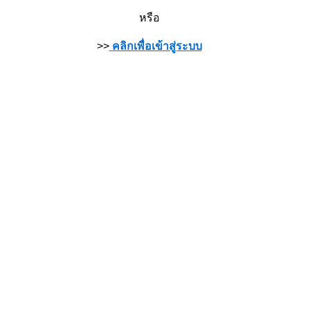
หรือ
>>
คลิกเพื่อเข้าสู่ระบบ