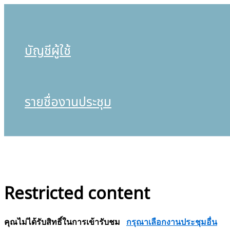
บัญชีผู้ใช้
รายชื่องานประชุม
Restricted content
คุณไม่ได้รับสิทธิ์ในการเข้ารับชม
กรุณาเลือกงานประชุมอื่น