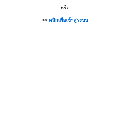
หรือ
>>
คลิกเพื่อเข้าสู่ระบบ