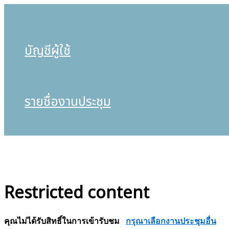
บัญชีผู้ใช้
รายชื่องานประชุม
Restricted content
คุณไม่ได้รับสิทธิ์ในการเข้ารับชม
กรุณาเลือกงานประชุมอื่น