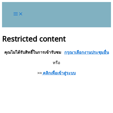
Restricted content
คุณไม่ได้รับสิทธิ์ในการเข้ารับชม
กรุณาเลือกงานประชุมอื่น
หรือ
>>
คลิกเพื่อเข้าสู่ระบบ