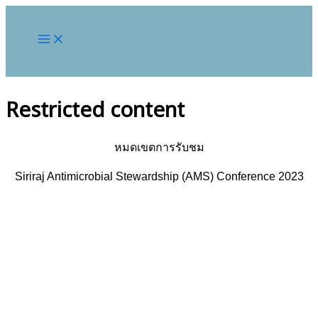
Restricted content
หมดเขตการรับชม
Siriraj Antimicrobial Stewardship (AMS) Conference 2023