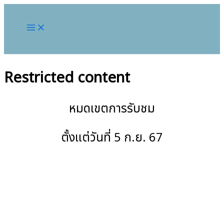
Restricted content
หมดเขตการรับชม
ตั้งแต่วันที่ 5 ก.ย. 67