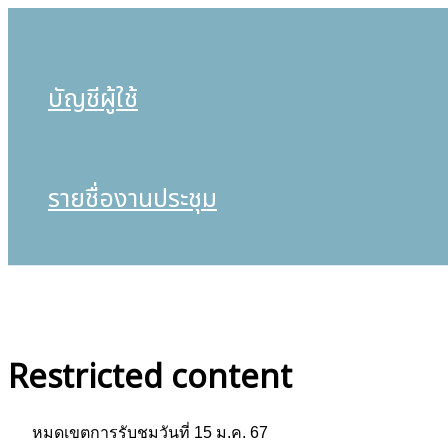
บัญชีผู้ใช้
รายชื่องานประชุม
Restricted content
หมดเขตการรับชมวันที่ 15 ม.ค. 67