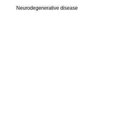
Neurodegenerative disease